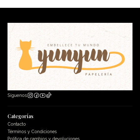
Síguenos
Categorías
Contacto
Términos y Condiciones
Politica de cambios y devoluciones