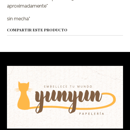
aproximadamente*
sin mecha*
COMPARTIR ESTE PRODUCTO