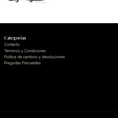
Categorías
Contacto
Términos y Condiciones
Politica de cambios y devoluciones
Preguntas Frecuentes