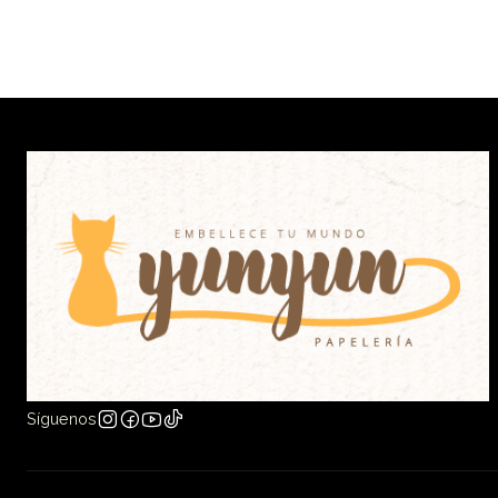
Síguenos