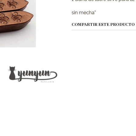
sin mecha*
COMPARTIR ESTE PRODUCTO