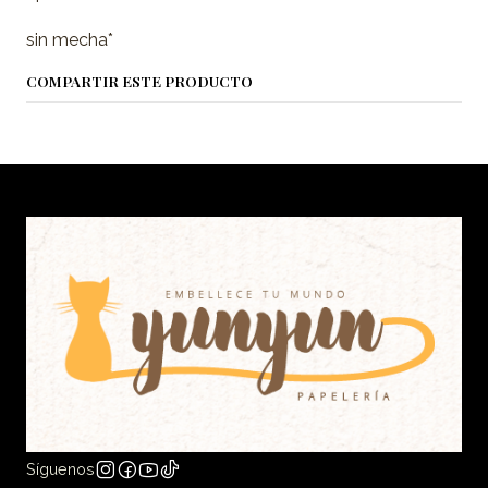
sin mecha*
COMPARTIR ESTE PRODUCTO
Síguenos