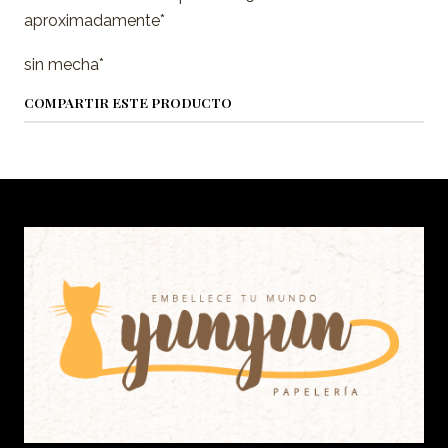
aproximadamente*
sin mecha*
COMPARTIR ESTE PRODUCTO