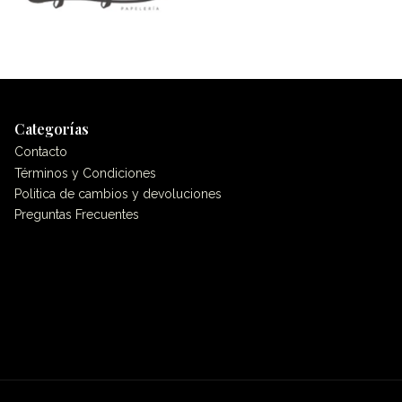
Categorías
Contacto
Términos y Condiciones
Politica de cambios y devoluciones
Preguntas Frecuentes