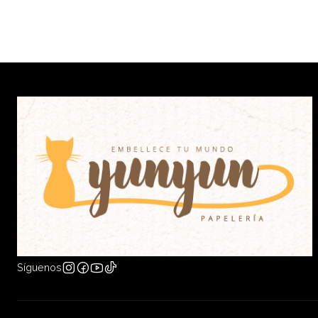
Síguenos