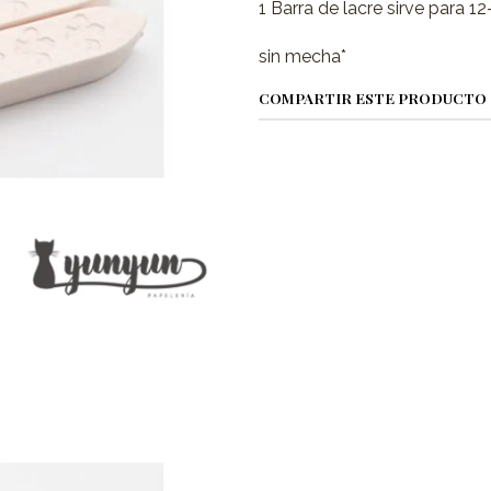
1 Barra de lacre sirve para 
sin mecha*
COMPARTIR ESTE PRODUCTO