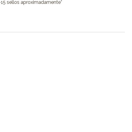
12-15 sellos aproximadamente*