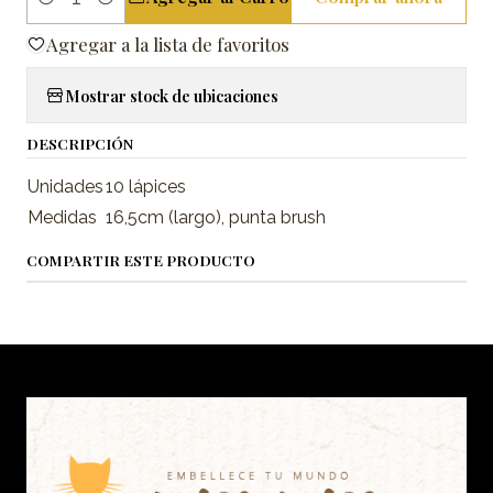
Cantidad
Agregar a la lista de favoritos
Mostrar stock de ubicaciones
DESCRIPCIÓN
Unidades
10 lápices
Medidas
16,5cm (largo), punta brush
COMPARTIR ESTE PRODUCTO