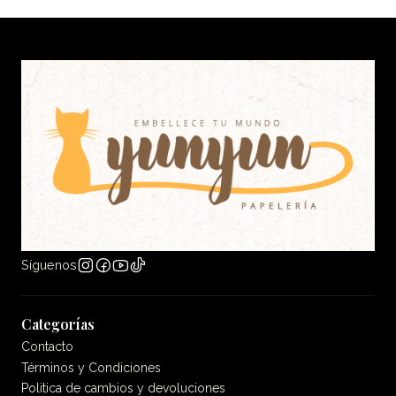
Síguenos
Categorías
Contacto
Términos y Condiciones
Politica de cambios y devoluciones