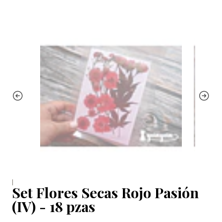
|
Set Flores Secas Rojo Pasión
(IV) - 18 pzas