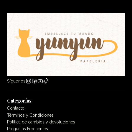
Síguenos
Categorías
Contacto
Términos y Condiciones
Politica de cambios y devoluciones
Preguntas Frecuentes