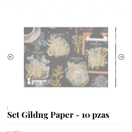
|
Set Gildng Paper - 10 pzas