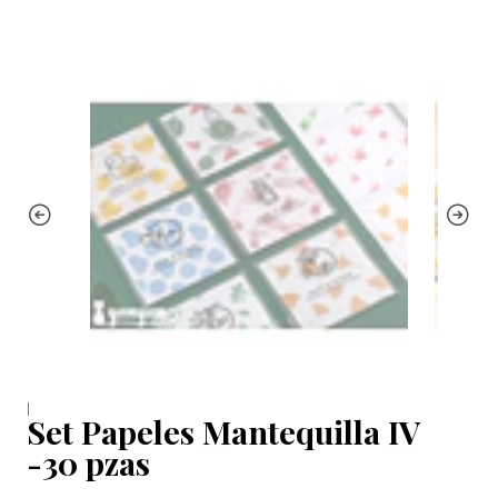
|
Set Papeles Mantequilla IV
-30 pzas