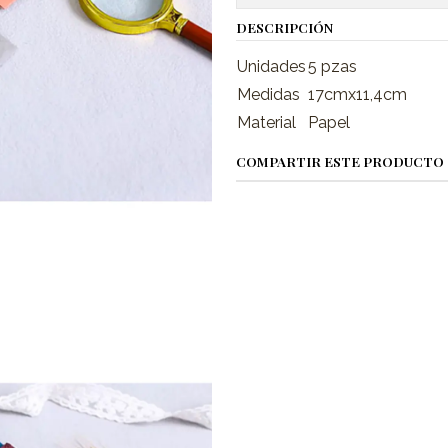
DESCRIPCIÓN
Unidades
5 pzas
Medidas
17cmx11,4cm
Material
Papel
COMPARTIR ESTE PRODUCTO