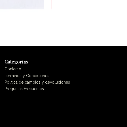
Categorías
Contacto
Términos y Condiciones
Politica de cambios y devoluciones
Preguntas Frecuentes