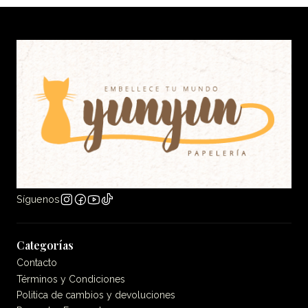
Síguenos
Categorías
Contacto
Términos y Condiciones
Politica de cambios y devoluciones