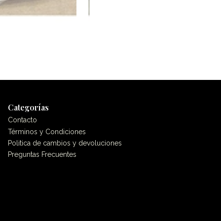
Categorías
Contacto
Términos y Condiciones
Politica de cambios y devoluciones
Preguntas Frecuentes