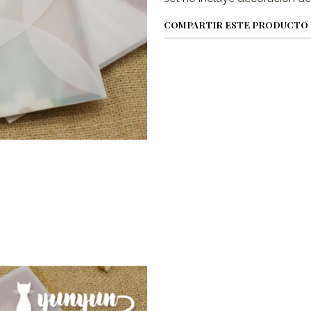
COMPARTIR ESTE PRODUCTO