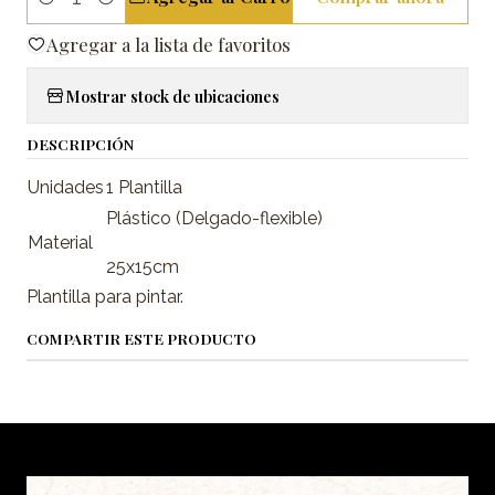
Cantidad
Agregar a la lista de favoritos
Mostrar stock de ubicaciones
DESCRIPCIÓN
Unidades
1 Plantilla
Plástico (Delgado-flexible)
Material
25x15cm
Plantilla para pintar.
COMPARTIR ESTE PRODUCTO