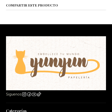
COMPARTIR ESTE PRODUCTO
Síguenos
Categorías