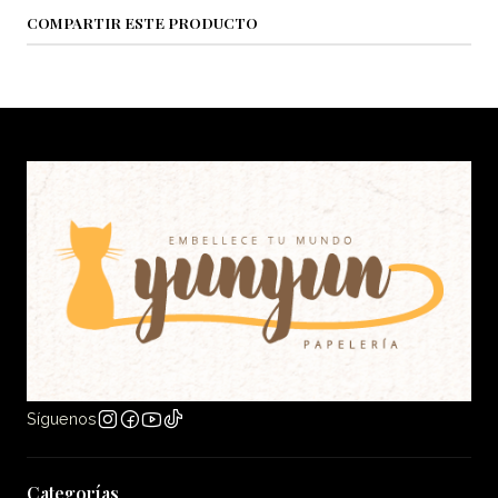
COMPARTIR ESTE PRODUCTO
Síguenos
Categorías