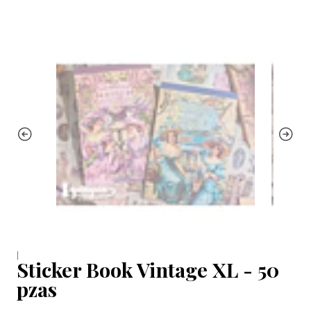
|
Sticker Book Vintage XL - 50
pzas