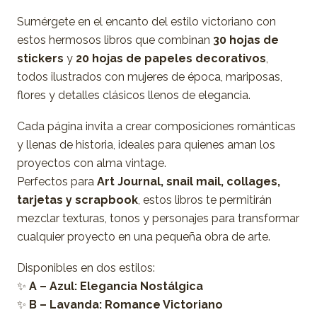
Sumérgete en el encanto del estilo victoriano con
estos hermosos libros que combinan
30 hojas de
stickers
y
20 hojas de papeles decorativos
,
todos ilustrados con mujeres de época, mariposas,
flores y detalles clásicos llenos de elegancia.
Cada página invita a crear composiciones románticas
y llenas de historia, ideales para quienes aman los
proyectos con alma vintage.
Perfectos para
Art Journal, snail mail, collages,
tarjetas y scrapbook
, estos libros te permitirán
mezclar texturas, tonos y personajes para transformar
cualquier proyecto en una pequeña obra de arte.
Disponibles en dos estilos:
✨
A – Azul: Elegancia Nostálgica
✨
B – Lavanda: Romance Victoriano