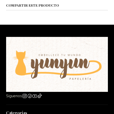
COMPARTIR ESTE PRODUCTO
Síguenos
Categorías