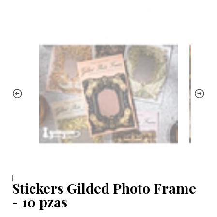
|
Stickers Gilded Photo Frame
- 10 pzas