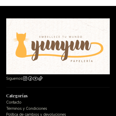
Síguenos
Categorías
Contacto
Términos y Condiciones
Politica de cambios y devoluciones