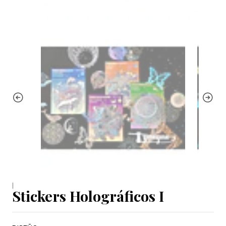
|
Stickers Holográficos I