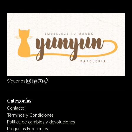
Síguenos
Categorías
Contacto
Términos y Condiciones
Politica de cambios y devoluciones
Preguntas Frecuentes