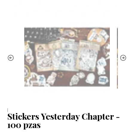
|
Stickers Yesterday Chapter -
100 pzas