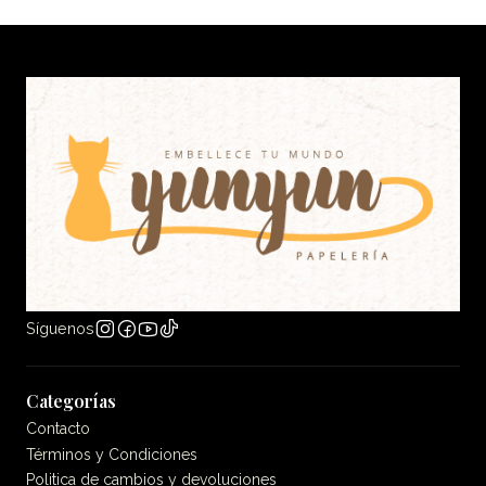
Síguenos
Categorías
Contacto
Términos y Condiciones
Politica de cambios y devoluciones