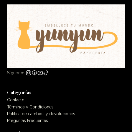
Síguenos
Categorías
Contacto
Términos y Condiciones
Politica de cambios y devoluciones
Preguntas Frecuentes