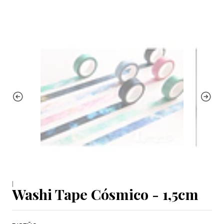
|
Washi Tape Cósmico - 1,5cm