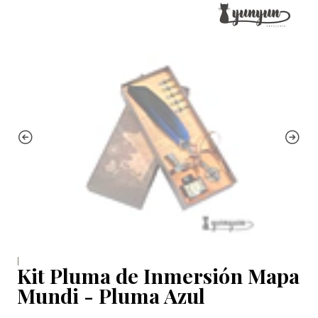
|
Kit Pluma de Inmersión Mapa
Mundi - Pluma Azul