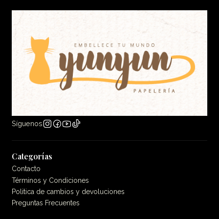
Síguenos
Categorías
Contacto
Términos y Condiciones
Politica de cambios y devoluciones
Preguntas Frecuentes