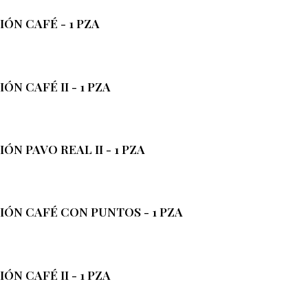
ÓN CAFÉ - 1 PZA
N CAFÉ II - 1 PZA
N PAVO REAL II - 1 PZA
IÓN CAFÉ CON PUNTOS - 1 PZA
N CAFÉ II - 1 PZA