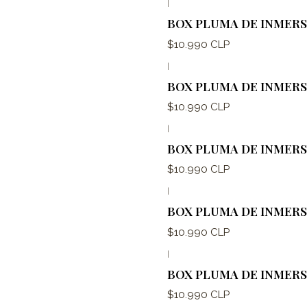
|
BOX PLUMA DE INMERSI
$10.990 CLP
|
BOX PLUMA DE INMERSIÓ
$10.990 CLP
|
BOX PLUMA DE INMERSIÓ
$10.990 CLP
|
BOX PLUMA DE INMERS
$10.990 CLP
|
BOX PLUMA DE INMERSIÓ
$10.990 CLP