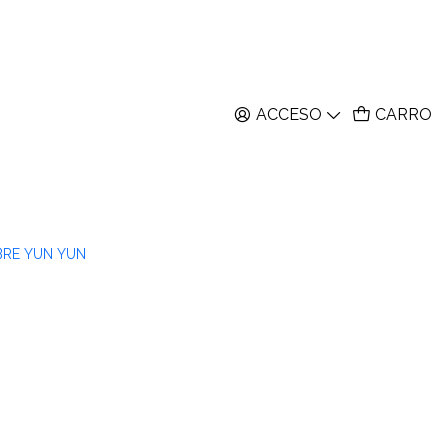
ACCESO
CARRO
BRE YUN YUN