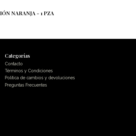
ÓN NARANJA - 1 PZA
Categorías
Contacto
Términos y Condiciones
Politica de cambios y devoluciones
Preguntas Frecuentes